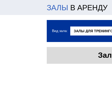
ЗАЛЫ
В АРЕНДУ
Вид зала:
Зал