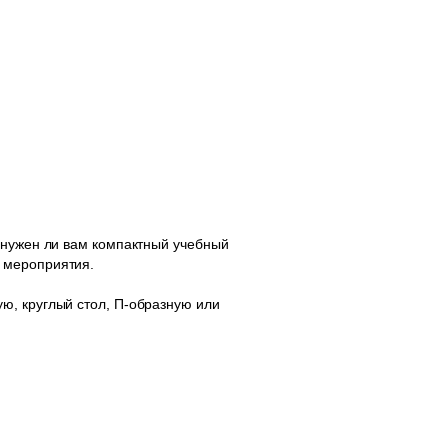
 нужен ли вам компактный учебный
 мероприятия.
ю, круглый стол, П-образную или