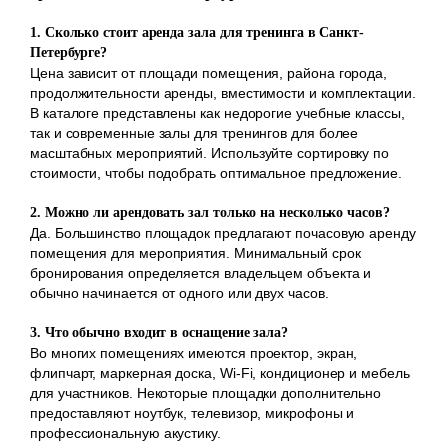
1. Сколько стоит аренда зала для тренинга в Санкт-
Петербурге?
Цена зависит от площади помещения, района города,
продолжительности аренды, вместимости и комплектации.
В каталоге представлены как недорогие учебные классы,
так и современные залы для тренингов для более
масштабных мероприятий. Используйте сортировку по
стоимости, чтобы подобрать оптимальное предложение.
2. Можно ли арендовать зал только на несколько часов?
Да. Большинство площадок предлагают почасовую аренду
помещения для мероприятия. Минимальный срок
бронирования определяется владельцем объекта и
обычно начинается от одного или двух часов.
3. Что обычно входит в оснащение зала?
Во многих помещениях имеются проектор, экран,
флипчарт, маркерная доска, Wi-Fi, кондиционер и мебель
для участников. Некоторые площадки дополнительно
предоставляют ноутбук, телевизор, микрофоны и
профессиональную акустику.