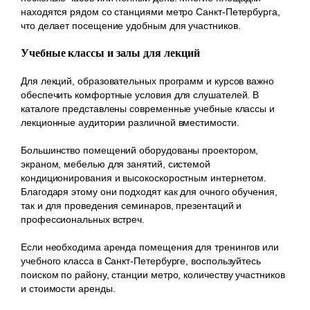
находятся рядом со станциями метро Санкт-Петербурга,
что делает посещение удобным для участников.
Учебные классы и залы для лекций
Для лекций, образовательных программ и курсов важно
обеспечить комфортные условия для слушателей. В
каталоге представлены современные учебные классы и
лекционные аудитории различной вместимости.
Большинство помещений оборудованы проектором,
экраном, мебелью для занятий, системой
кондиционирования и высокоскоростным интернетом.
Благодаря этому они подходят как для очного обучения,
так и для проведения семинаров, презентаций и
профессиональных встреч.
Если необходима аренда помещения для тренингов или
учебного класса в Санкт-Петербурге, воспользуйтесь
поиском по району, станции метро, количеству участников
и стоимости аренды.