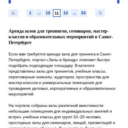
1
...
10
12
...
33
11
Аренда залов для тренингов, семинаров, мастер-
классов и образовательных мероприятий в Санкт-
Петербурге
Если вам требуется аренда зала для тренинга в Санкт-
Петербурге, портал «Залы в Аренду» поможет быстро
подобрать подходящую площадку. В каталоге
представлены залы для тренингов, учебные классы,
переговорные комнаты, аудитории, пространства для
мастер-классов и универсальные помещения для
проведения деловых, корпоративных и образовательных
мероприятий.
На портале собраны залы различной вместимости:
небольшие помещения для индивидуальных занятий и
встреч, учебные классы для групп 10–20 человек,
просторные залы для семинаров, лекций, презентаций и