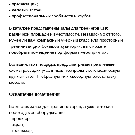
- презентаций;
- деловых встреч;
- профессиональных сообществ и клубов.
В каталоге представлены залы для тренингов СПб
различной площади и вместимости. Независимо от того,
нужен ли вам компактный учебный класс или просторный
тренинг-зал для большой аудитории, вы сможете
подобрать помещение под формат мероприятия.
Большинство площадок предусматривают различные
схемы рассадки участников: театральную, классическую,
круглый стол, П-образную или свободную расстановку
мебели.
Оснащение помещений
Во многих залах для тренингов аренда уже включает
необходимое оборудование:
- проектор;
- экран;
- телевизор;