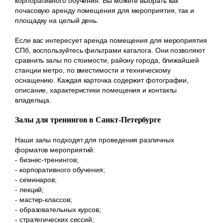
корпоративного обучения. Вы можете выбрать как
почасовую аренду помещения для мероприятия, так и
площадку на целый день.
Если вас интересует аренда помещения для мероприятия
СПб, воспользуйтесь фильтрами каталога. Они позволяют
сравнить залы по стоимости, району города, ближайшей
станции метро, по вместимости и техническому
оснащению. Каждая карточка содержит фотографии,
описание, характеристики помещения и контакты
владельца.
Залы для тренингов в Санкт-Петербурге
Наши залы подходят для проведения различных
форматов мероприятий:
- бизнес-тренингов;
- корпоративного обучения;
- семинаров;
- лекций;
- мастер-классов;
- образовательных курсов;
- стратегических сессий;