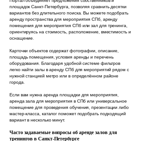
Портал объединяет предложения собственников и
площадок Санкт-Петербурга, позволяя сравнить десятки
вариантов без длительного поиска. Вы можете подобрать
аренду пространства для мероприятия СПб, аренду
помещения для мероприятия СПб или зал для тренинга,
ориентируясь на стоимость, расположение, вместимость и
оснащение.
Карточки объектов содержат фотографии, описание,
площадь помещения, условия аренды и перечень
оборудования. Благодаря удобной системе фильтров
легко найти залы в аренду СПб для мероприятий рядом с
нужной станцией метро или в определённом районе
города.
Если вам нужна аренда площадки для мероприятия,
аренда зала для мероприятия в СПб или универсальное
помещение для проведения обучения, презентации либо
мастер-класса, каталог поможет подобрать подходящий
вариант в несколько минут.
Часто задаваемые вопросы об аренде залов для
тренингов в Санкт-Петербурге