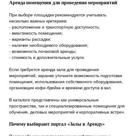
Аренда помещения для проведения мероприятий
При выборе площадки рекомендуется учитывать
несколько важных критериев:
- расположение и транспортную доступность;
- вместимость помещения;
- варианты рассадки;
- наличие необходимого оборудования;
- возможность почасовой аренды;
- стоимость и дополнительные услуги.
Если требуется аренда зала для проведения
мероприятий, заранее уточните возможность подготовки
помещения, использования собственного оборудования,
организации кофе-брейка и времени доступа в зал.
В каталоге представлены как универсальные
пространства, так и специализированные помещения для
обучения, деловых мероприятий и корпоративных встреч.
Почему выбирают портал «Залы в Аренду»