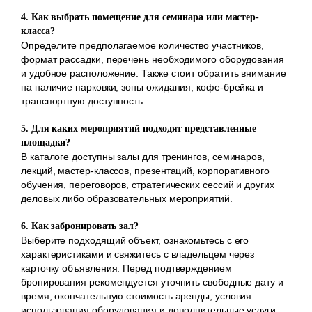
4. Как выбрать помещение для семинара или мастер-
класса?
Определите предполагаемое количество участников,
формат рассадки, перечень необходимого оборудования
и удобное расположение. Также стоит обратить внимание
на наличие парковки, зоны ожидания, кофе-брейка и
транспортную доступность.
5. Для каких мероприятий подходят представленные
площадки?
В каталоге доступны залы для тренингов, семинаров,
лекций, мастер-классов, презентаций, корпоративного
обучения, переговоров, стратегических сессий и других
деловых либо образовательных мероприятий.
6. Как забронировать зал?
Выберите подходящий объект, ознакомьтесь с его
характеристиками и свяжитесь с владельцем через
карточку объявления. Перед подтверждением
бронирования рекомендуется уточнить свободные дату и
время, окончательную стоимость аренды, условия
использования оборудования и дополнительные услуги.