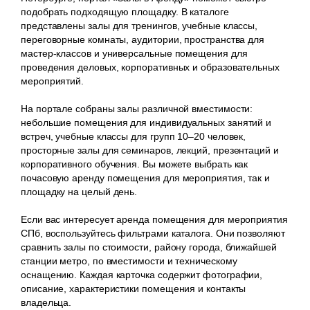
подобрать подходящую площадку. В каталоге
представлены залы для тренингов, учебные классы,
переговорные комнаты, аудитории, пространства для
мастер-классов и универсальные помещения для
проведения деловых, корпоративных и образовательных
мероприятий.
На портале собраны залы различной вместимости:
небольшие помещения для индивидуальных занятий и
встреч, учебные классы для групп 10–20 человек,
просторные залы для семинаров, лекций, презентаций и
корпоративного обучения. Вы можете выбрать как
почасовую аренду помещения для мероприятия, так и
площадку на целый день.
Если вас интересует аренда помещения для мероприятия
СПб, воспользуйтесь фильтрами каталога. Они позволяют
сравнить залы по стоимости, району города, ближайшей
станции метро, по вместимости и техническому
оснащению. Каждая карточка содержит фотографии,
описание, характеристики помещения и контакты
владельца.