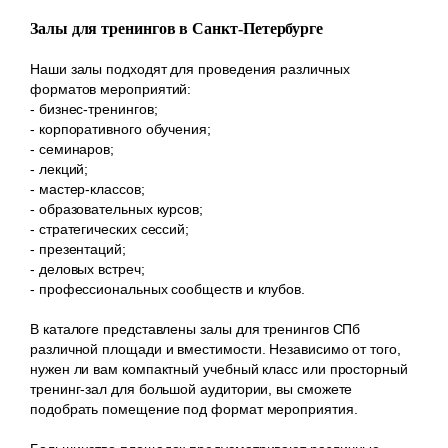
Залы для тренингов в Санкт-Петербурге
Наши залы подходят для проведения различных
форматов мероприятий:
- бизнес-тренингов;
- корпоративного обучения;
- семинаров;
- лекций;
- мастер-классов;
- образовательных курсов;
- стратегических сессий;
- презентаций;
- деловых встреч;
- профессиональных сообществ и клубов.
В каталоге представлены залы для тренингов СПб
различной площади и вместимости. Независимо от того,
нужен ли вам компактный учебный класс или просторный
тренинг-зал для большой аудитории, вы сможете
подобрать помещение под формат мероприятия.