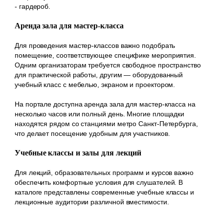
- гардероб.
Аренда зала для мастер-класса
Для проведения мастер-классов важно подобрать
помещение, соответствующее специфике мероприятия.
Одним организаторам требуется свободное пространство
для практической работы, другим — оборудованный
учебный класс с мебелью, экраном и проектором.
На портале доступна аренда зала для мастер-класса на
несколько часов или полный день. Многие площадки
находятся рядом со станциями метро Санкт-Петербурга,
что делает посещение удобным для участников.
Учебные классы и залы для лекций
Для лекций, образовательных программ и курсов важно
обеспечить комфортные условия для слушателей. В
каталоге представлены современные учебные классы и
лекционные аудитории различной вместимости.