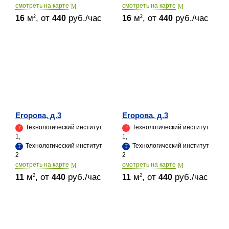
cмотреть на карте
cмотреть на карте
м
, от
руб./час
м
, от
руб./час
2
2
16
440
16
440
Егорова, д.3
Егорова, д.3
Технологический институт
Технологический институт
1,
1,
Технологический институт
Технологический институт
2
2
cмотреть на карте
cмотреть на карте
м
, от
руб./час
м
, от
руб./час
2
2
11
440
11
440