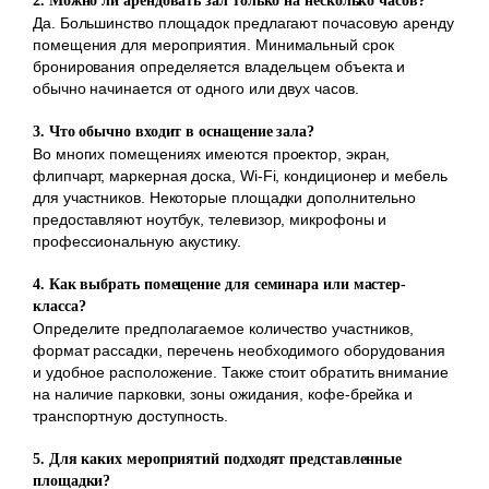
2. Можно ли арендовать зал только на несколько часов?
Да. Большинство площадок предлагают почасовую аренду
помещения для мероприятия. Минимальный срок
бронирования определяется владельцем объекта и
обычно начинается от одного или двух часов.
3. Что обычно входит в оснащение зала?
Во многих помещениях имеются проектор, экран,
флипчарт, маркерная доска, Wi-Fi, кондиционер и мебель
для участников. Некоторые площадки дополнительно
предоставляют ноутбук, телевизор, микрофоны и
профессиональную акустику.
4. Как выбрать помещение для семинара или мастер-
класса?
Определите предполагаемое количество участников,
формат рассадки, перечень необходимого оборудования
и удобное расположение. Также стоит обратить внимание
на наличие парковки, зоны ожидания, кофе-брейка и
транспортную доступность.
5. Для каких мероприятий подходят представленные
площадки?