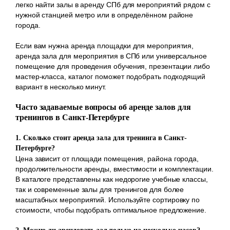
легко найти залы в аренду СПб для мероприятий рядом с
нужной станцией метро или в определённом районе
города.
Если вам нужна аренда площадки для мероприятия,
аренда зала для мероприятия в СПб или универсальное
помещение для проведения обучения, презентации либо
мастер-класса, каталог поможет подобрать подходящий
вариант в несколько минут.
Часто задаваемые вопросы об аренде залов для
тренингов в Санкт-Петербурге
1. Сколько стоит аренда зала для тренинга в Санкт-
Петербурге?
Цена зависит от площади помещения, района города,
продолжительности аренды, вместимости и комплектации.
В каталоге представлены как недорогие учебные классы,
так и современные залы для тренингов для более
масштабных мероприятий. Используйте сортировку по
стоимости, чтобы подобрать оптимальное предложение.