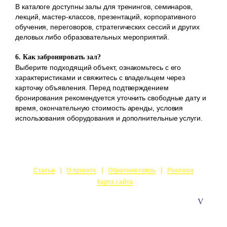
В каталоге доступны залы для тренингов, семинаров,
лекций, мастер-классов, презентаций, корпоративного
обучения, переговоров, стратегических сессий и других
деловых либо образовательных мероприятий.
6. Как забронировать зал?
Выберите подходящий объект, ознакомьтесь с его
характеристиками и свяжитесь с владельцем через
карточку объявления. Перед подтверждением
бронирования рекомендуется уточнить свободные дату и
время, окончательную стоимость аренды, условия
использования оборудования и дополнительные услуги.
Статьи
О проекте
Обратная связь
Реклама
Карта сайта
© 2015-2026
Залы в аренду
Создание и поддержка