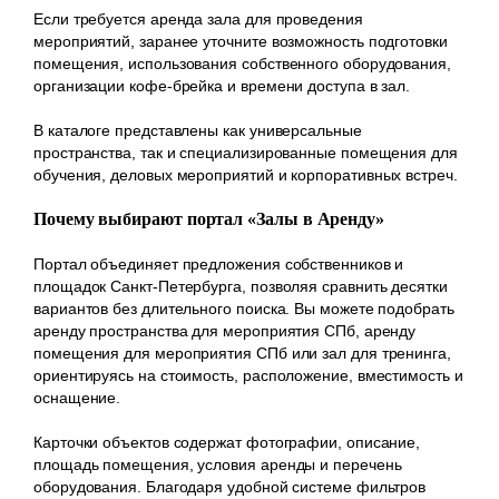
Если требуется аренда зала для проведения
мероприятий, заранее уточните возможность подготовки
помещения, использования собственного оборудования,
организации кофе-брейка и времени доступа в зал.
В каталоге представлены как универсальные
пространства, так и специализированные помещения для
обучения, деловых мероприятий и корпоративных встреч.
Почему выбирают портал «Залы в Аренду»
Портал объединяет предложения собственников и
площадок Санкт-Петербурга, позволяя сравнить десятки
вариантов без длительного поиска. Вы можете подобрать
аренду пространства для мероприятия СПб, аренду
помещения для мероприятия СПб или зал для тренинга,
ориентируясь на стоимость, расположение, вместимость и
оснащение.
Карточки объектов содержат фотографии, описание,
площадь помещения, условия аренды и перечень
оборудования. Благодаря удобной системе фильтров