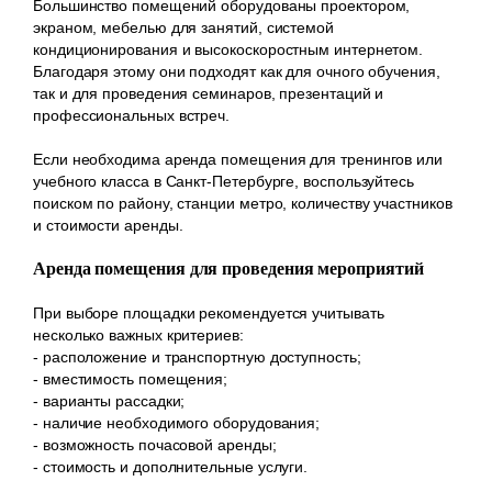
Большинство помещений оборудованы проектором,
экраном, мебелью для занятий, системой
кондиционирования и высокоскоростным интернетом.
Благодаря этому они подходят как для очного обучения,
так и для проведения семинаров, презентаций и
профессиональных встреч.
Если необходима аренда помещения для тренингов или
учебного класса в Санкт-Петербурге, воспользуйтесь
поиском по району, станции метро, количеству участников
и стоимости аренды.
Аренда помещения для проведения мероприятий
При выборе площадки рекомендуется учитывать
несколько важных критериев:
- расположение и транспортную доступность;
- вместимость помещения;
- варианты рассадки;
- наличие необходимого оборудования;
- возможность почасовой аренды;
- стоимость и дополнительные услуги.