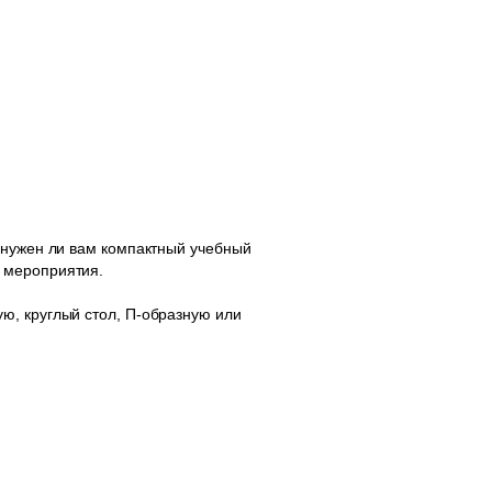
 нужен ли вам компактный учебный
 мероприятия.
ю, круглый стол, П-образную или