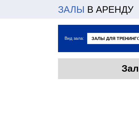
ЗАЛЫ
В АРЕНДУ
Вид зала:
Зал