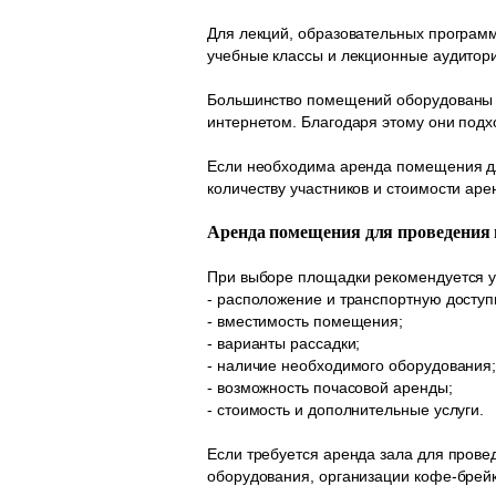
Для лекций, образовательных програм
учебные классы и лекционные аудитор
Большинство помещений оборудованы п
интернетом. Благодаря этому они подх
Если необходима аренда помещения для
количеству участников и стоимости аре
Аренда помещения для проведения
При выборе площадки рекомендуется у
- расположение и транспортную доступ
- вместимость помещения;
- варианты рассадки;
- наличие необходимого оборудования
- возможность почасовой аренды;
- стоимость и дополнительные услуги.
Если требуется аренда зала для прове
оборудования, организации кофе-брейк