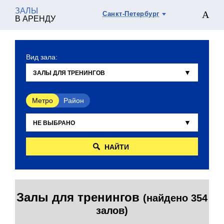
ЗАЛЫ
Санкт-Петербург
В АРЕНДУ
Вид зала:
Метро
Район
НАЙТИ
Залы для тренингов
(найдено 354
залов)