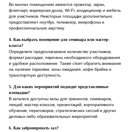
Во многих помещениях имеются проектор, экран,
флипчарт, маркерная доска, Wi-Fi, кондиционер и мебель
для участников. Некоторые площадки дополнительно
предоставляют ноутбук, телевизор, микрофоны и
профессиональную акустику.
4. Как выбрать помещение для семинара или мастер-
класса?
Определите предполагаемое количество участников,
формат рассадки, перечень необходимого оборудования
и удобное расположение. Также стоит обратить внимание
на наличие парковки, зоны ожидания, кофе-брейка и
транспортную доступность.
5. Для каких мероприятий подходят представленные
площадки?
В каталоге доступны залы для тренингов, семинаров,
лекций, мастер-классов, презентаций, корпоративного
обучения, переговоров, стратегических сессий и других
деловых либо образовательных мероприятий.
6. Как забронировать зал?