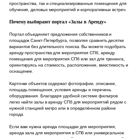
пространства, так и специализированные помещения для
обучения, деловых мероприятий и корпоративных встреч.
Почему выбирают портал «Залы в Аренду»
Портал объединяет предложения собственников и
площадок Санкт-Петербурга, позволяя сравнить десятки
вариантов без длительного поиска. Вы можете подобрать
аренду пространства для мероприятия СПб, аренду
помещения для мероприятия СПб или зал для тренинга,
ориентируясь на стоимость, расположение, вместимость и
оснащение.
Карточки объектов содержат фотографии, описание,
площадь помещения, условия аренды и перечень
оборудования. Благодаря удобной системе фильтров
легко найти залы в аренду СПб для мероприятий рядом с
нужной станцией метро или в определённом районе
города.
Если вам нужна аренда площадки для мероприятия,
аренда зала для мероприятия в СПб или универсальное