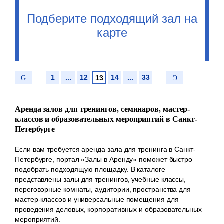
Подберите подходящий зал на
карте
1
...
12
14
...
33
13
Аренда залов для тренингов, семинаров, мастер-
классов и образовательных мероприятий в Санкт-
Петербурге
Если вам требуется аренда зала для тренинга в Санкт-
Петербурге, портал «Залы в Аренду» поможет быстро
подобрать подходящую площадку. В каталоге
представлены залы для тренингов, учебные классы,
переговорные комнаты, аудитории, пространства для
мастер-классов и универсальные помещения для
проведения деловых, корпоративных и образовательных
мероприятий.