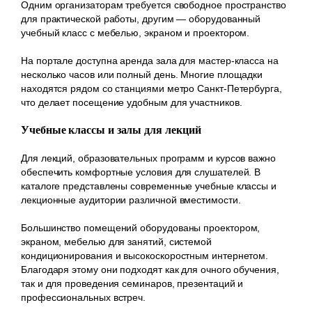
Одним организаторам требуется свободное пространство
для практической работы, другим — оборудованный
учебный класс с мебелью, экраном и проектором.
На портале доступна аренда зала для мастер-класса на
несколько часов или полный день. Многие площадки
находятся рядом со станциями метро Санкт-Петербурга,
что делает посещение удобным для участников.
Учебные классы и залы для лекций
Для лекций, образовательных программ и курсов важно
обеспечить комфортные условия для слушателей. В
каталоге представлены современные учебные классы и
лекционные аудитории различной вместимости.
Большинство помещений оборудованы проектором,
экраном, мебелью для занятий, системой
кондиционирования и высокоскоростным интернетом.
Благодаря этому они подходят как для очного обучения,
так и для проведения семинаров, презентаций и
профессиональных встреч.