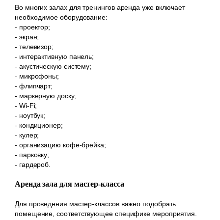
Во многих залах для тренингов аренда уже включает
необходимое оборудование:
- проектор;
- экран;
- телевизор;
- интерактивную панель;
- акустическую систему;
- микрофоны;
- флипчарт;
- маркерную доску;
- Wi-Fi;
- ноутбук;
- кондиционер;
- кулер;
- организацию кофе-брейка;
- парковку;
- гардероб.
Аренда зала для мастер-класса
Для проведения мастер-классов важно подобрать
помещение, соответствующее специфике мероприятия.