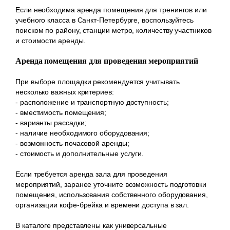
Если необходима аренда помещения для тренингов или
учебного класса в Санкт-Петербурге, воспользуйтесь
поиском по району, станции метро, количеству участников
и стоимости аренды.
Аренда помещения для проведения мероприятий
При выборе площадки рекомендуется учитывать
несколько важных критериев:
- расположение и транспортную доступность;
- вместимость помещения;
- варианты рассадки;
- наличие необходимого оборудования;
- возможность почасовой аренды;
- стоимость и дополнительные услуги.
Если требуется аренда зала для проведения
мероприятий, заранее уточните возможность подготовки
помещения, использования собственного оборудования,
организации кофе-брейка и времени доступа в зал.
В каталоге представлены как универсальные