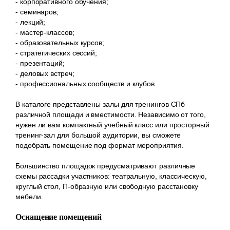
- корпоративного обучения;
- семинаров;
- лекций;
- мастер-классов;
- образовательных курсов;
- стратегических сессий;
- презентаций;
- деловых встреч;
- профессиональных сообществ и клубов.
В каталоге представлены залы для тренингов СПб
различной площади и вместимости. Независимо от того,
нужен ли вам компактный учебный класс или просторный
тренинг-зал для большой аудитории, вы сможете
подобрать помещение под формат мероприятия.
Большинство площадок предусматривают различные
схемы рассадки участников: театральную, классическую,
круглый стол, П-образную или свободную расстановку
мебели.
Оснащение помещений