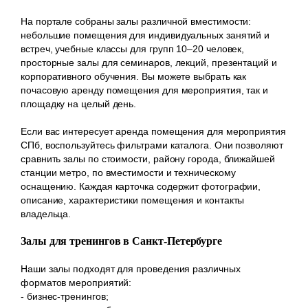
На портале собраны залы различной вместимости:
небольшие помещения для индивидуальных занятий и
встреч, учебные классы для групп 10–20 человек,
просторные залы для семинаров, лекций, презентаций и
корпоративного обучения. Вы можете выбрать как
почасовую аренду помещения для мероприятия, так и
площадку на целый день.
Если вас интересует аренда помещения для мероприятия
СПб, воспользуйтесь фильтрами каталога. Они позволяют
сравнить залы по стоимости, району города, ближайшей
станции метро, по вместимости и техническому
оснащению. Каждая карточка содержит фотографии,
описание, характеристики помещения и контакты
владельца.
Залы для тренингов в Санкт-Петербурге
Наши залы подходят для проведения различных
форматов мероприятий:
- бизнес-тренингов;