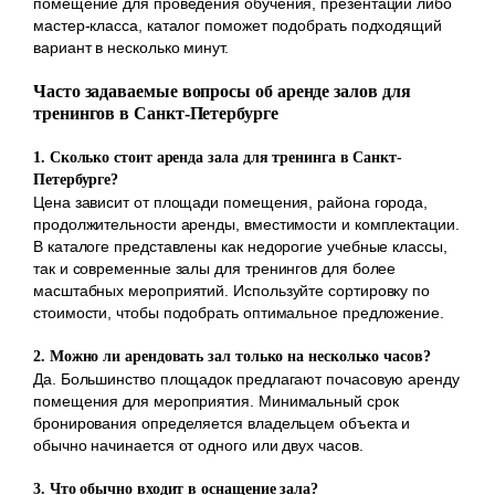
помещение для проведения обучения, презентации либо
мастер-класса, каталог поможет подобрать подходящий
вариант в несколько минут.
Часто задаваемые вопросы об аренде залов для
тренингов в Санкт-Петербурге
1. Сколько стоит аренда зала для тренинга в Санкт-
Петербурге?
Цена зависит от площади помещения, района города,
продолжительности аренды, вместимости и комплектации.
В каталоге представлены как недорогие учебные классы,
так и современные залы для тренингов для более
масштабных мероприятий. Используйте сортировку по
стоимости, чтобы подобрать оптимальное предложение.
2. Можно ли арендовать зал только на несколько часов?
Да. Большинство площадок предлагают почасовую аренду
помещения для мероприятия. Минимальный срок
бронирования определяется владельцем объекта и
обычно начинается от одного или двух часов.
3. Что обычно входит в оснащение зала?