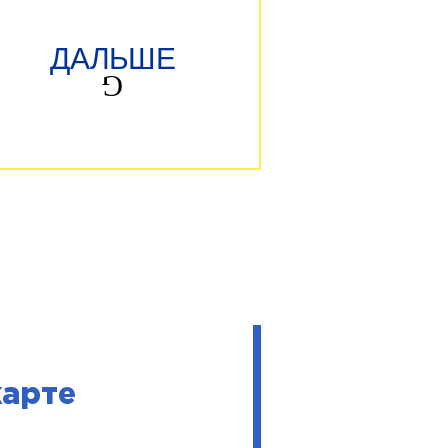
ДАЛЬШЕ
карте