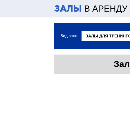
В АРЕНДУ
ЗАЛЫ
Вид зала:
Зал