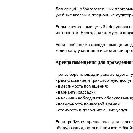
Для лекций, образовательных програм
учебные классы и лекционные аудитор
Большинство помещений оборудованы п
интернетом. Благодаря этому они подх
Если необходима аренда помещения для
количеству участников и стоимости аре
Аренда помещения для проведения
При выборе площадки рекомендуется у
- расположение и транспортную доступ
- вместимость помещения;
- варианты рассадки;
- наличие необходимого оборудования
- возможность почасовой аренды;
- стоимость и дополнительные услуги.
Если требуется аренда зала для прове
оборудования, организации кофе-брейк