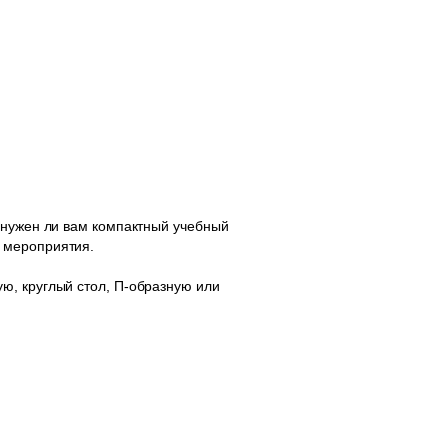
 нужен ли вам компактный учебный
 мероприятия.
ю, круглый стол, П-образную или