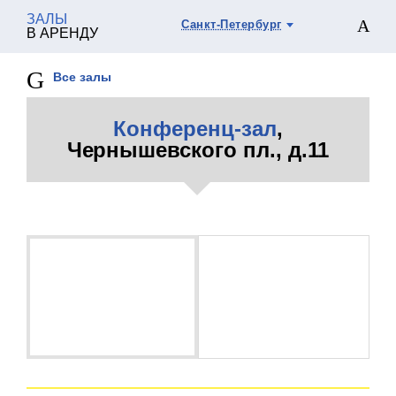
ЗАЛЫ
Санкт-Петербург
В АРЕНДУ
Все залы
Конференц-зал
,
Чернышевского пл., д.11