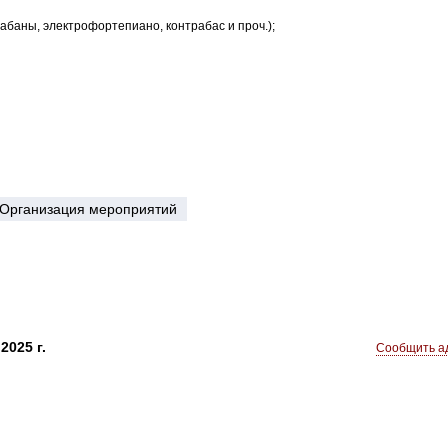
абаны, электрофортепиано, контрабас и проч.);
Организация мероприятий
2025 г.
Сообщить ад