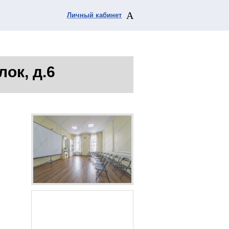
Личный кабинет
лок, д.6