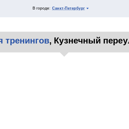
В городе:
Санкт-Петербург
я тренингов
, Кузнечный переу