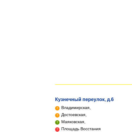
Кузнечный переулок, д.6
Владимирская,
Достоевская,
Маяковская,
Площадь Восстания