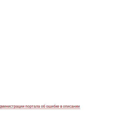
министрации портала об ошибке в описании