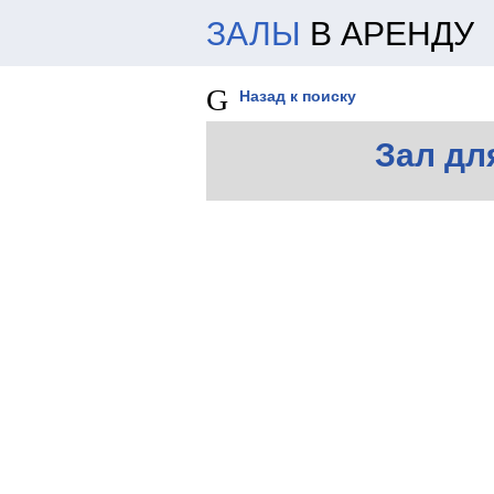
ЗАЛЫ
В АРЕНДУ
Назад к поиску
Зал дл