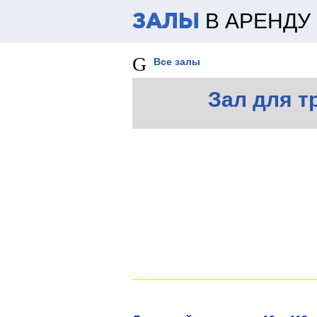
В АРЕНДУ
ЗАЛЫ
Все залы
Зал для т