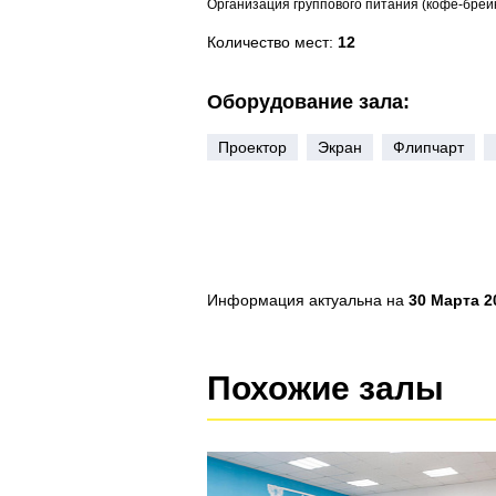
Организация группового питания (кофе-брейк
Количество мест:
12
Оборудование зала:
Проектор
Экран
Флипчарт
Информация актуальна на
30 Марта 20
Похожие залы