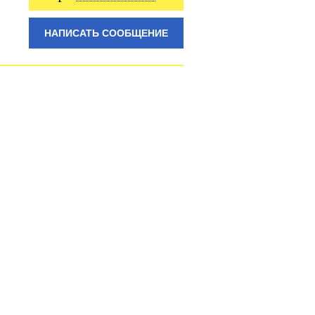
НАПИСАТЬ СООБЩЕНИЕ