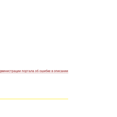
министрации портала об ошибке в описании