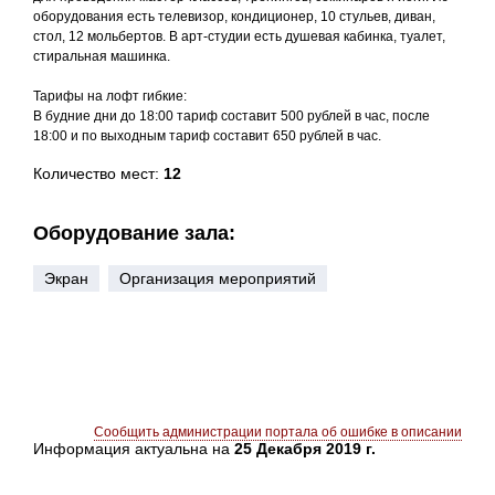
оборудования есть телевизор, кондиционер, 10 стульев, диван,
стол, 12 мольбертов. В арт-студии есть душевая кабинка, туалет,
стиральная машинка.
Тарифы на лофт гибкие:
В будние дни до 18:00 тариф составит 500 рублей в час, после
18:00 и по выходным тариф составит 650 рублей в час.
Количество мест:
12
Оборудование зала:
Экран
Организация мероприятий
Сообщить администрации портала об ошибке в описании
Информация актуальна на
25 Декабря 2019 г.