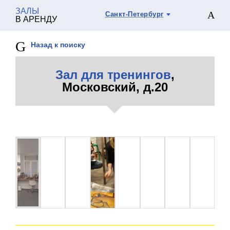
ЗАЛЫ
Санкт-Петербург
В АРЕНДУ
Назад к поиску
Зал для тренингов
,
Московский, д.20