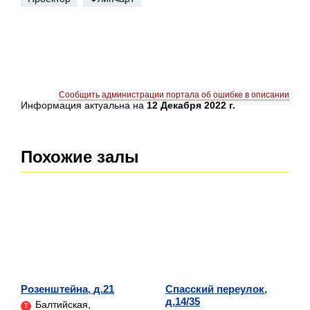
Сообщить администрации портала об ошибке в описании
Информация актуальна на
12 Декабря 2022 г.
Похожие залы
Розенштейна, д.21
Спасский переулок,
д.14/35
Балтийская,