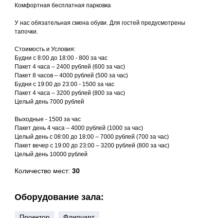
Комфортная бесплатная парковка
⠀
У нас обязательная смена обуви. Для гостей предусмотрены
тапочки.
Стоимость и Условия:
Будни с 8:00 до 18:00 - 800 за час
Пакет 4 часа – 2400 рублей (600 за час)
Пакет 8 часов – 4000 рублей (500 за час)
Будни с 19:00 до 23:00 - 1500 за час
Пакет 4 часа – 3200 рублей (800 за час)
Целый день 7000 рублей
Выходные - 1500 за час
Пакет день 4 часа – 4000 рублей (1000 за час)
Целый день с 08:00 до 18:00 – 7000 рублей (700 за час)
Пакет вечер с 19:00 до 23:00 – 3200 рублей (800 за час)
Целый день 10000 рублей
Количество мест:
30
Оборудование зала:
Проектор
Флипчарт