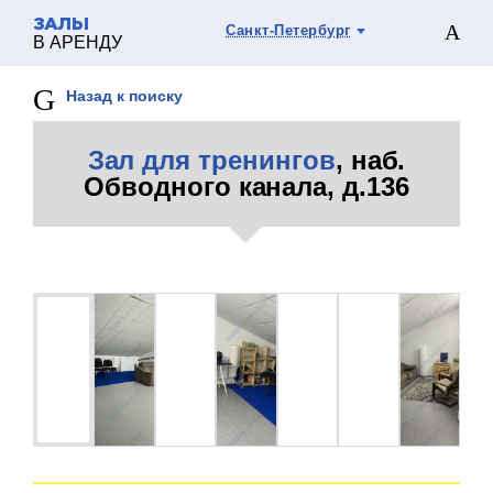
ЗАЛЫ
Санкт-Петербург
В АРЕНДУ
Назад к поиску
Зал для тренингов
, наб.
Обводного канала, д.136