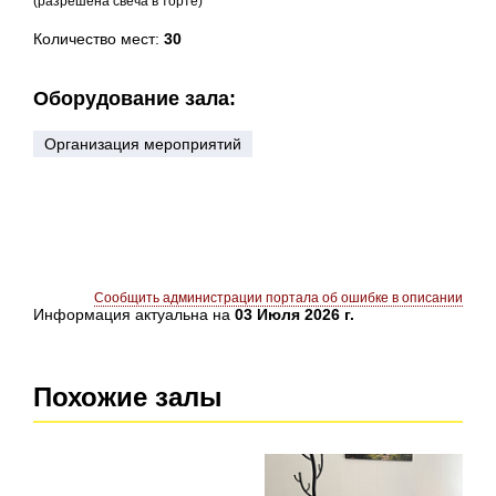
(разрешена свеча в торте)
Количество мест:
30
Оборудование зала:
Организация мероприятий
Сообщить администрации портала об ошибке в описании
Информация актуальна на
03 Июля 2026 г.
Похожие залы