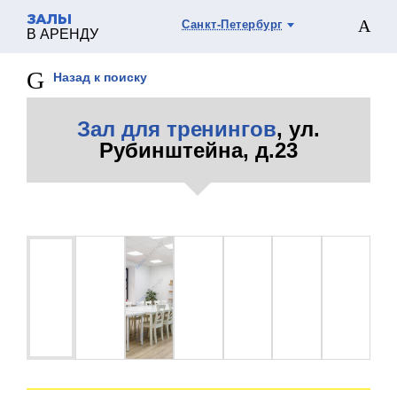
ЗАЛЫ
Санкт-Петербург
В АРЕНДУ
Назад к поиску
Зал для тренингов
, ул.
Рубинштейна, д.23