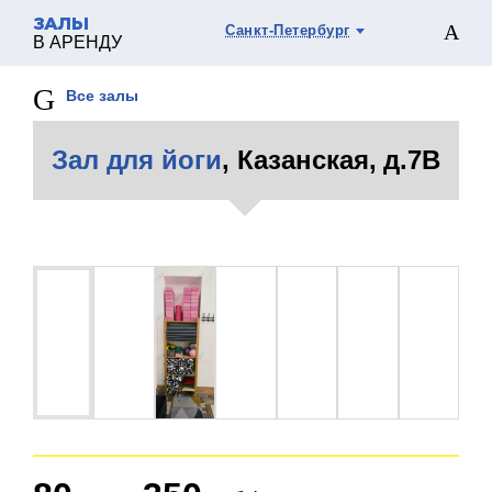
ЗАЛЫ
Санкт-Петербург
В АРЕНДУ
Все залы
Зал для йоги
, Казанская, д.7В