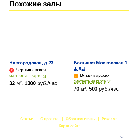
Похожие залы
Новгородская, д.23
Большая Московская 1-
3, д.1
Чернышевская
Владимирская
cмотреть на карте
cмотреть на карте
32
м
,
1300
руб./час
2
70
м
,
500
руб./час
2
Статьи
О проекте
Обратная связь
Реклама
Карта сайта