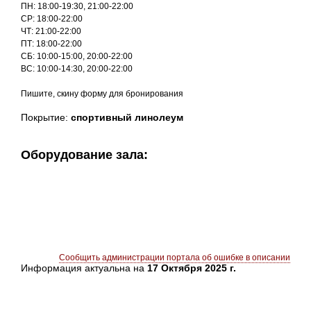
ПН: 18:00-19:30, 21:00-22:00
СР: 18:00-22:00
ЧТ: 21:00-22:00
ПТ: 18:00-22:00
СБ: 10:00-15:00, 20:00-22:00
ВС: 10:00-14:30, 20:00-22:00
Пишите, скину форму для бронирования
Покрытие:
спортивный линолеум
Оборудование зала:
Сообщить администрации портала об ошибке в описании
Информация актуальна на
17 Октября 2025 г.